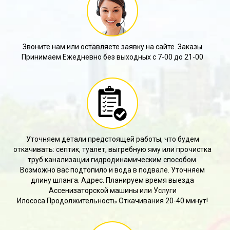
Звоните нам или оставляете заявку на сайте. Заказы
Принимаем Ежедневно без выходных с 7-00 до 21-00
Уточняем детали предстоящей работы, что будем
откачивать: септик, туалет, выгребную яму или прочистка
труб канализации гидродинамическим способом.
Возможно вас подтопило и вода в подвале. Уточняем
длину шланга. Адрес. Планируем время выезда
Ассенизаторской машины или Услуги
Илососа.Продолжительность Откачивания 20-40 минут!