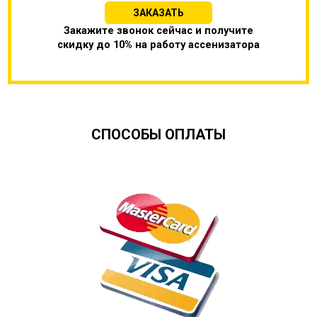
ЗАКАЗАТЬ
Закажите звонок сейчас и получите
скидку до 10% на работу ассенизатора
СПОСОБЫ ОПЛАТЫ