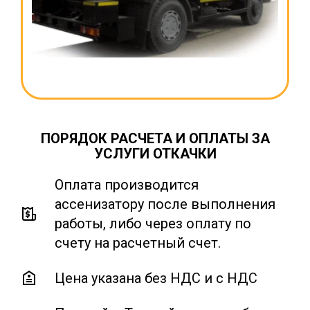
ПОРЯДОК РАСЧЕТА И ОПЛАТЫ ЗА
УСЛУГИ ОТКАЧКИ
Оплата производится
ассенизатору после выполнения
работы, либо через оплату по
счету на расчетный счет.
Цена указана без НДС и с НДС