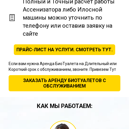
Полный и Точный расчет работы
Ассенизатора либо Илосной
машины можно уточнить по
телефону или оставив заявку на
сайте
ПРАЙС-ЛИСТ НА УСЛУГИ. СМОТРЕТЬ ТУТ.
Если вам нужна Аренда БиоТуалета на Длительный или
Короткий срок с обслуживанием, звоните. Привезем Тут
ЗАКАЗАТЬ АРЕНДУ БИОТУАЛЕТОВ С
ОБСЛУЖИВАНИЕМ
КАК МЫ РАБОТАЕМ: