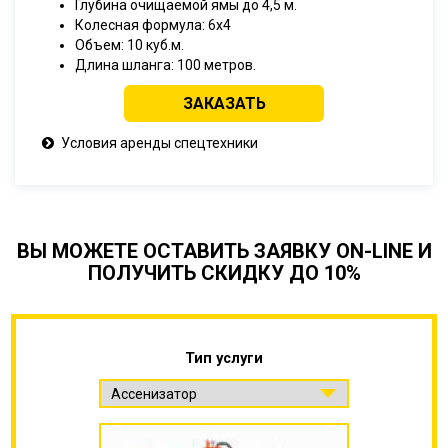
Глубина очищаемой ямы до 4,5 м.
Колесная формула: 6x4
Объем: 10 куб.м.
Длина шланга: 100 метров.
ЗАКАЗАТЬ
Условия аренды спецтехники
ВЫ МОЖЕТЕ ОСТАВИТЬ ЗАЯВКУ ON-LINE И
ПОЛУЧИТЬ СКИДКУ ДО 10%
Тип услуги