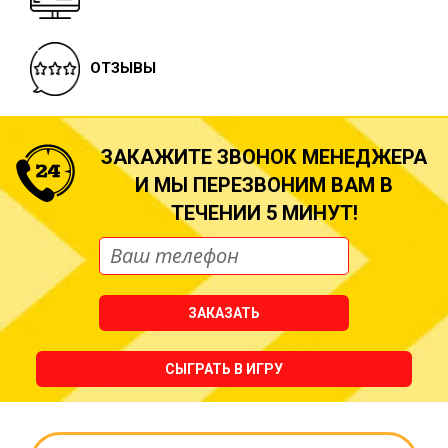
ОТЗЫВЫ
ЗАКАЖИТЕ ЗВОНОК МЕНЕДЖЕРА
И МЫ ПЕРЕЗВОНИМ ВАМ В
ТЕЧЕНИИ 5 МИНУТ!
ЗАКАЗАТЬ
СЫГРАТЬ В ИГРУ