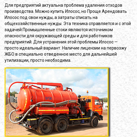
Для предприятий актуальна проблема удаления отходов
производства. Можно купить Илосос, но Проще Арендовать
Илосос под свои нужды, а затраты списать на
общехозяйственные нужды. Эта техника справляется и с этой
задачей.Промышленные стоки являются источником
опасности для окружающей среды и для работников
предприятий. Для устранения этой проблемы Илосос —
просто идеальный вариант. Наличие лицензии на первозжу
ЖБО в специально отведенное место для дальнейшей
утилизации, просто необходима.