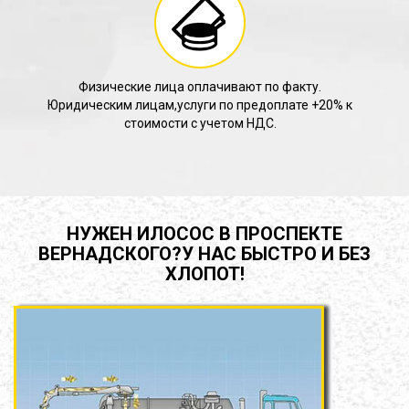
Физические лица оплачивают по факту.
Юридическим лицам,услуги по предоплате +20% к
стоимости с учетом НДС.
НУЖЕН ИЛОСОС В ПРОСПЕКТЕ
ВЕРНАДСКОГО?У НАС БЫСТРО И БЕЗ
ХЛОПОТ!