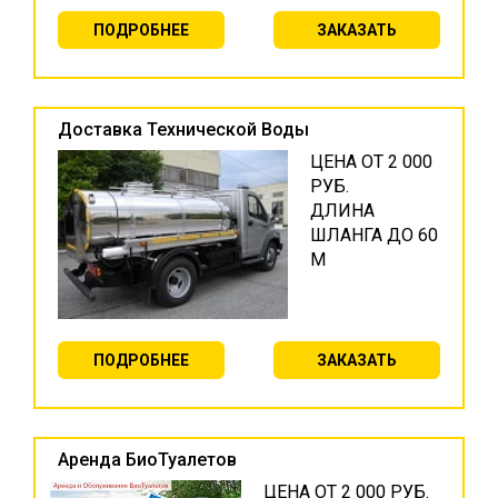
ПОДРОБНЕЕ
ЗАКАЗАТЬ
Доставка Технической Воды
ЦЕНА ОТ 2 000
РУБ.
ДЛИНА
ШЛАНГА ДО 60
М
ПОДРОБНЕЕ
ЗАКАЗАТЬ
Аренда БиоТуалетов
ЦЕНА ОТ 2 000 РУБ.