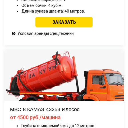
Объем бочки: 4 куб.м.
Длина рукава шланга: 40 метров.
ЗАКАЗАТЬ
Условия аренды спецтехники
МВС-8 КАМАЗ-43253 Илосос
от 4500 руб./машина
Глубина очищаемой ямы до 12 метров