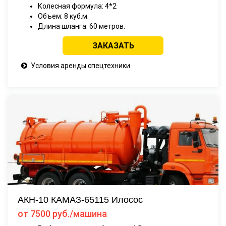
Колесная формула: 4*2
Объем: 8 куб.м.
Длина шланга: 60 метров.
ЗАКАЗАТЬ
Условия аренды спецтехники
АКН-10 КАМАЗ-65115 Илосос
от 7500 руб./машина