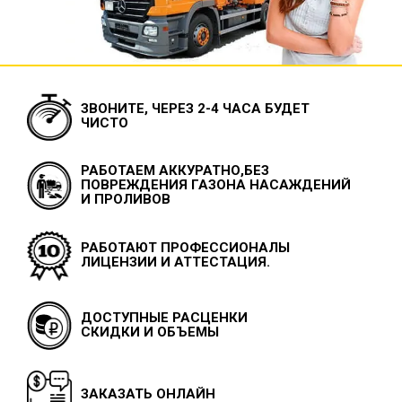
ЗВОНИТЕ, ЧЕРЕЗ 2-4 ЧАСА БУДЕТ
ЧИСТО
РАБОТАЕМ АККУРАТНО,БЕЗ
ПОВРЕЖДЕНИЯ ГАЗОНА НАСАЖДЕНИЙ
И ПРОЛИВОВ
РАБОТАЮТ ПРОФЕССИОНАЛЫ
ЛИЦЕНЗИИ И АТТЕСТАЦИЯ.
ДОСТУПНЫЕ РАСЦЕНКИ
СКИДКИ И ОБЪЕМЫ
ЗАКАЗАТЬ ОНЛАЙН