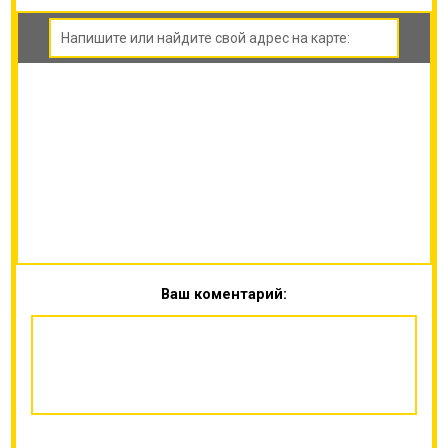
Ваш коментарий: