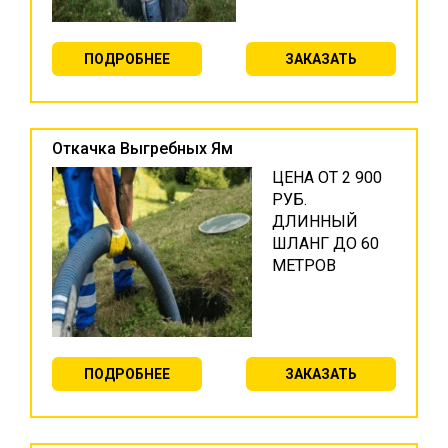
ПОДРОБНЕЕ
ЗАКАЗАТЬ
Откачка Выгребных Ям
ЦЕНА ОТ 2 900
РУБ.
ДЛИННЫЙ
ШЛАНГ ДО 60
МЕТРОВ
ПОДРОБНЕЕ
ЗАКАЗАТЬ