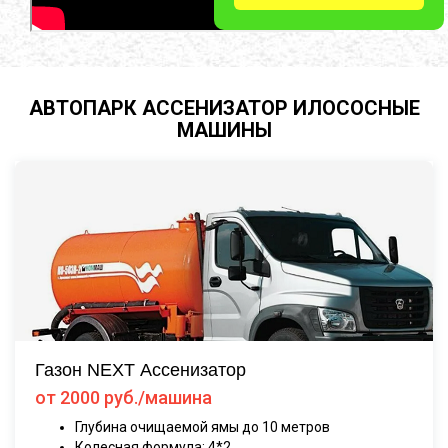
АВТОПАРК АССЕНИЗАТОР ИЛОСОСНЫЕ
МАШИНЫ
Газон NEXT Ассенизатор
от 2000 руб./машина
Глубина очищаемой ямы до 10 метров
Колесная формула: 4*2