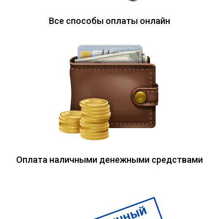
Все способы оплаты онлайн
Оплата наличными денежными средствами